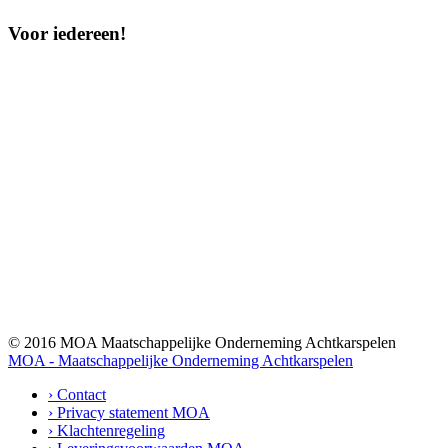
Voor iedereen!
© 2016 MOA Maatschappelijke Onderneming Achtkarspelen
MOA - Maatschappelijke Onderneming Achtkarspelen
› Contact
› Privacy statement MOA
› Klachtenregeling