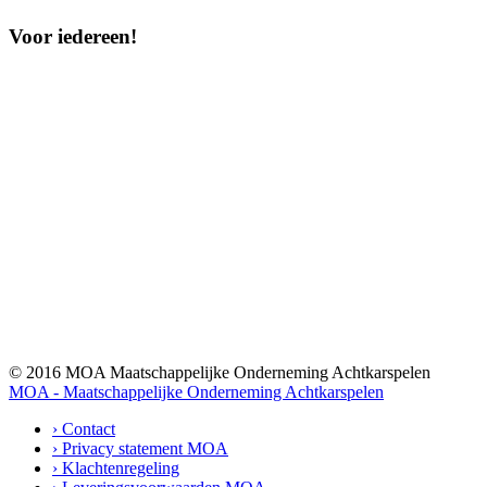
Voor iedereen!
© 2016 MOA Maatschappelijke Onderneming Achtkarspelen
MOA - Maatschappelijke Onderneming Achtkarspelen
› Contact
› Privacy statement MOA
› Klachtenregeling