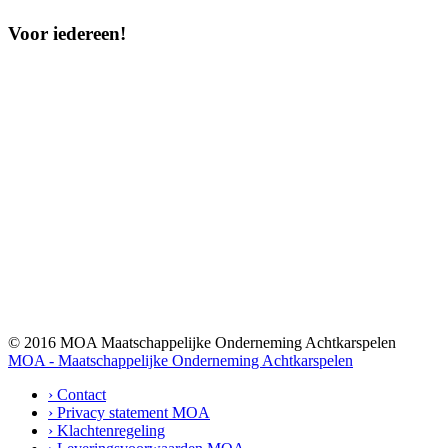
Voor iedereen!
© 2016 MOA Maatschappelijke Onderneming Achtkarspelen
MOA - Maatschappelijke Onderneming Achtkarspelen
› Contact
› Privacy statement MOA
› Klachtenregeling